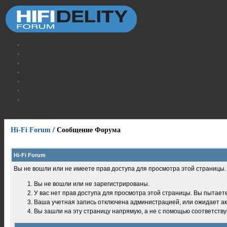
Hi-Fi Forum
/
Сообщение Форума
Hi-Fi Forum
Вы не вошли или не имеете прав доступа для просмотра этой страницы
Вы не вошли или не зарегистрированы.
У вас нет прав доступа для просмотра этой страницы. Вы пытает
Ваша учетная запись отключена администрацией, или ожидает ак
Вы зашли на эту страницу напрямую, а не с помощью соответств