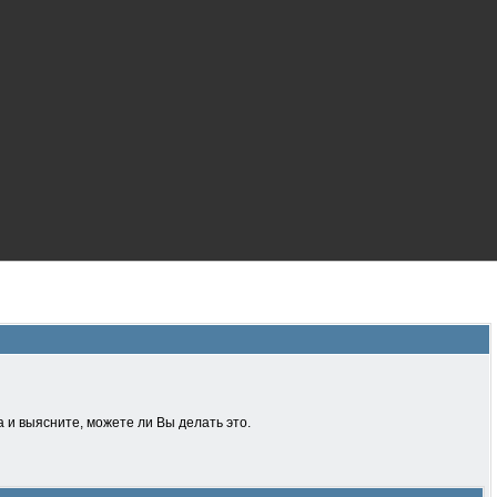
 и выясните, можете ли Вы делать это.