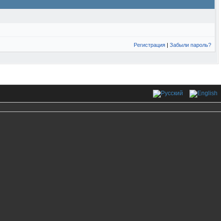
Регистрация
|
Забыли пароль?