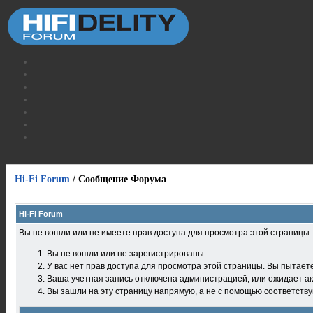
Hi-Fi Forum
/
Сообщение Форума
Hi-Fi Forum
Вы не вошли или не имеете прав доступа для просмотра этой страницы
Вы не вошли или не зарегистрированы.
У вас нет прав доступа для просмотра этой страницы. Вы пытает
Ваша учетная запись отключена администрацией, или ожидает ак
Вы зашли на эту страницу напрямую, а не с помощью соответств