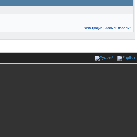
Регистрация
|
Забыли пароль?