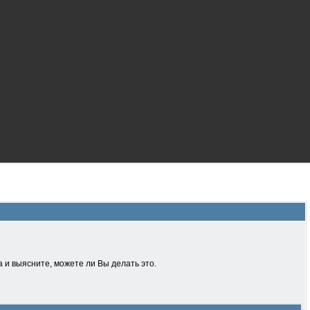
 и выясните, можете ли Вы делать это.