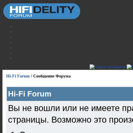
Hi-Fi Forum
/
Сообщение Форума
Hi-Fi Forum
Вы не вошли или не имеете пр
страницы. Возможно это произ