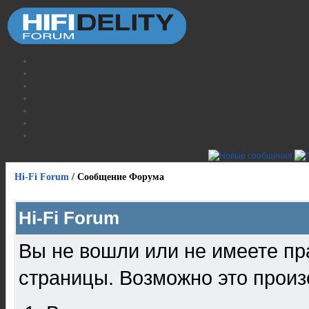
Hi-Fi Forum
/
Сообщение Форума
Hi-Fi Forum
Вы не вошли или не имеете пр
страницы. Возможно это произ