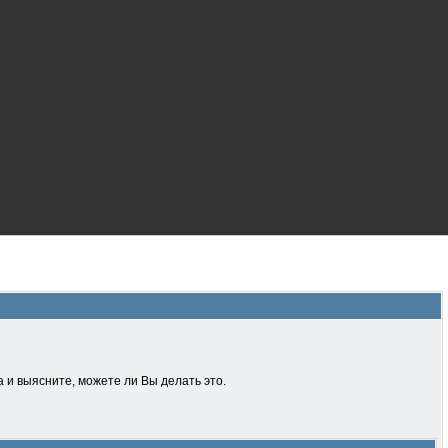
 и выясните, можете ли Вы делать это.