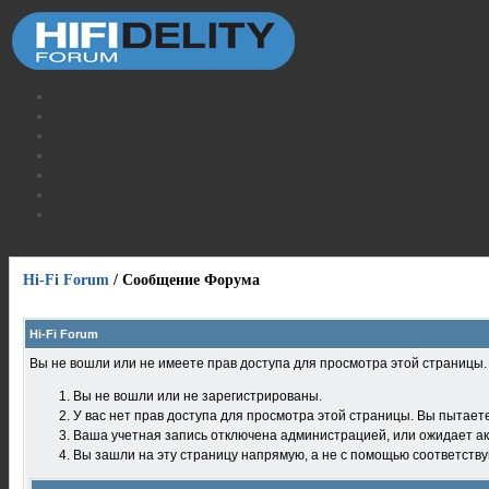
Hi-Fi Forum
/
Сообщение Форума
Hi-Fi Forum
Вы не вошли или не имеете прав доступа для просмотра этой страницы
Вы не вошли или не зарегистрированы.
У вас нет прав доступа для просмотра этой страницы. Вы пытает
Ваша учетная запись отключена администрацией, или ожидает ак
Вы зашли на эту страницу напрямую, а не с помощью соответств