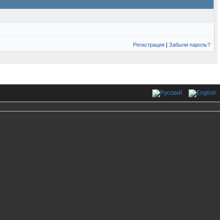
Регистрация
|
Забыли пароль?