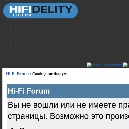
Hi-Fi Forum
/
Сообщение Форума
Hi-Fi Forum
Вы не вошли или не имеете пр
страницы. Возможно это произ