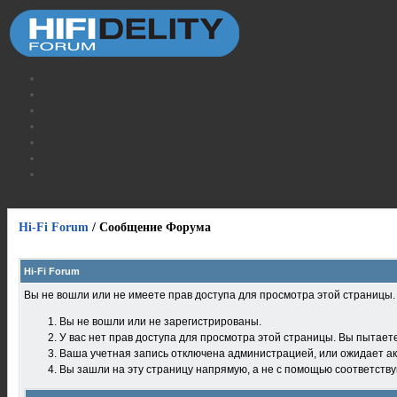
Hi-Fi Forum
/
Сообщение Форума
Hi-Fi Forum
Вы не вошли или не имеете прав доступа для просмотра этой страницы
Вы не вошли или не зарегистрированы.
У вас нет прав доступа для просмотра этой страницы. Вы пытает
Ваша учетная запись отключена администрацией, или ожидает ак
Вы зашли на эту страницу напрямую, а не с помощью соответств