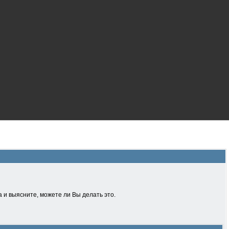
 и выясните, можете ли Вы делать это.