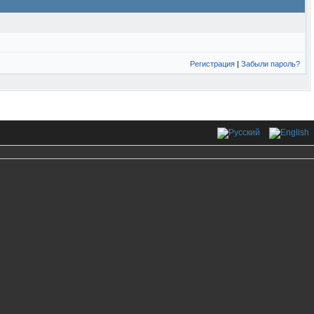
Регистрация
|
Забыли пароль?