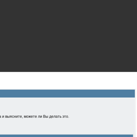
 и выясните, можете ли Вы делать это.