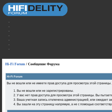
Hi-Fi Forum
/
Сообщение Форума
Hi-Fi Forum
Вы не вошли или не имеете прав доступа для просмотра этой страницы
Вы не вошли или не зарегистрированы.
У вас нет прав доступа для просмотра этой страницы. Вы пытает
Ваша учетная запись отключена администрацией, или ожидает ак
Вы зашли на эту страницу напрямую, а не с помощью соответств