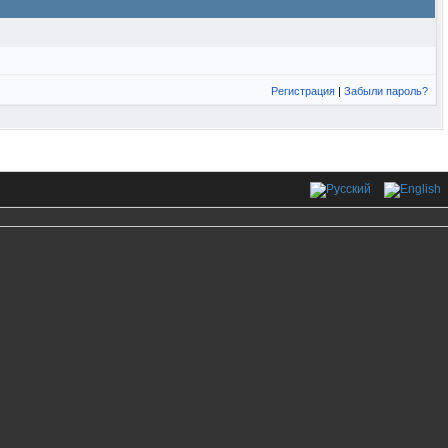
Регистрация
|
Забыли пароль?