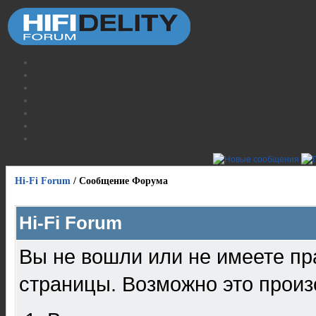
Hi-Fi Forum
/
Сообщение Форума
Hi-Fi Forum
Вы не вошли или не имеете пр
страницы. Возможно это произ