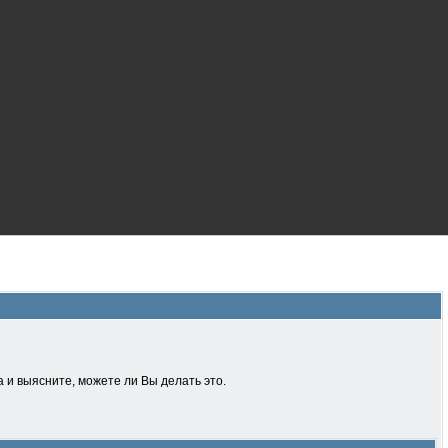
 и выясните, можете ли Вы делать это.