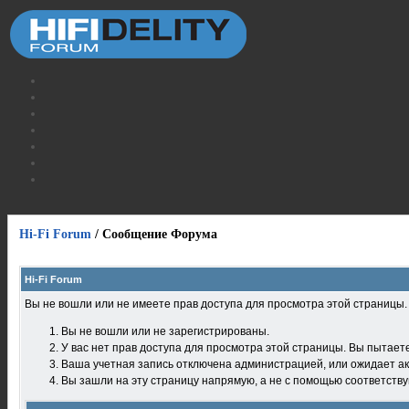
Hi-Fi Forum
/
Сообщение Форума
Hi-Fi Forum
Вы не вошли или не имеете прав доступа для просмотра этой страницы
Вы не вошли или не зарегистрированы.
У вас нет прав доступа для просмотра этой страницы. Вы пытает
Ваша учетная запись отключена администрацией, или ожидает ак
Вы зашли на эту страницу напрямую, а не с помощью соответств