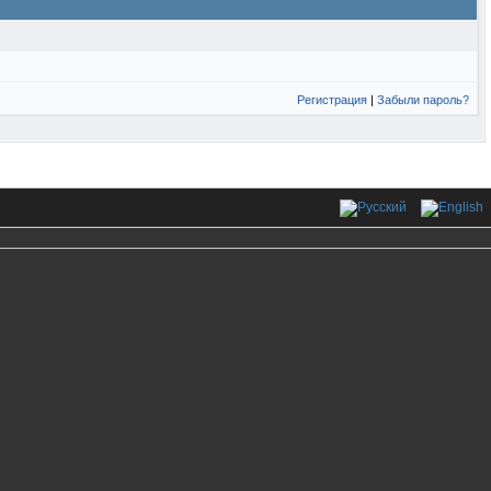
Регистрация
|
Забыли пароль?