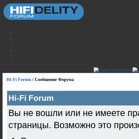
Hi-Fi Forum
/
Сообщение Форума
Hi-Fi Forum
Вы не вошли или не имеете пр
страницы. Возможно это произ