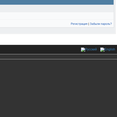
Регистрация
|
Забыли пароль?