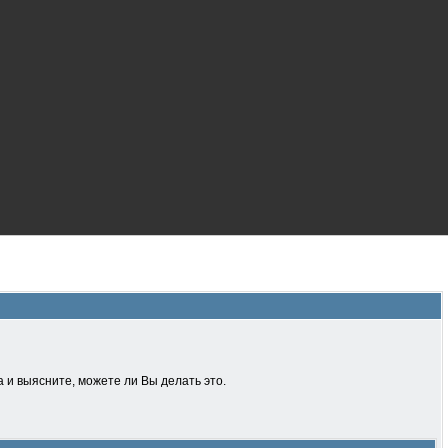
 и выясните, можете ли Вы делать это.