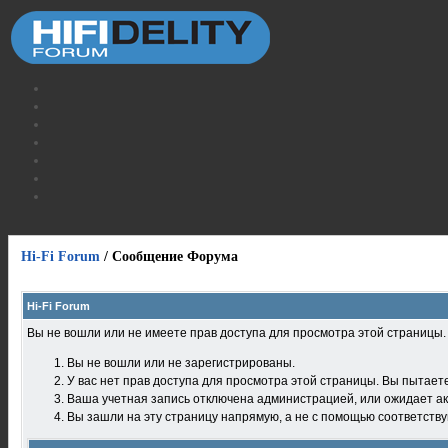
Hi-Fi Forum
/
Сообщение Форума
Hi-Fi Forum
Вы не вошли или не имеете прав доступа для просмотра этой страницы
Вы не вошли или не зарегистрированы.
У вас нет прав доступа для просмотра этой страницы. Вы пытает
Ваша учетная запись отключена администрацией, или ожидает ак
Вы зашли на эту страницу напрямую, а не с помощью соответств