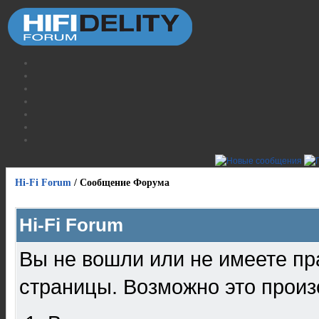
Hi-Fi Forum
/
Сообщение Форума
Hi-Fi Forum
Вы не вошли или не имеете пр
страницы. Возможно это произ