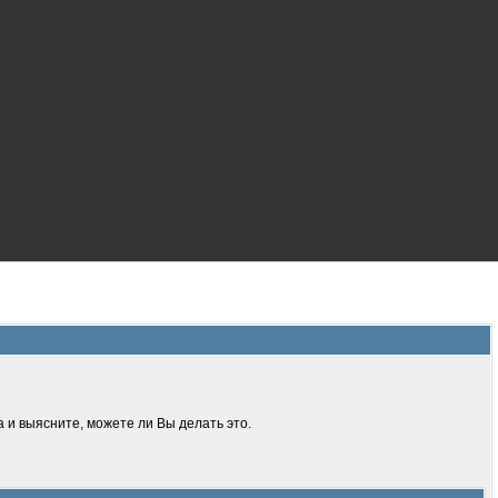
 и выясните, можете ли Вы делать это.