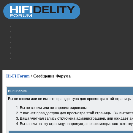
Hi-Fi Forum
/
Сообщение Форума
Hi-Fi Forum
Вы не вошли или не имеете прав доступа для просмотра этой страницы
Вы не вошли или не зарегистрированы.
У вас нет прав доступа для просмотра этой страницы. Вы пытает
Ваша учетная запись отключена администрацией, или ожидает ак
Вы зашли на эту страницу напрямую, а не с помощью соответств