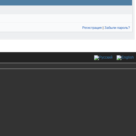
Регистрация
|
Забыли пароль?