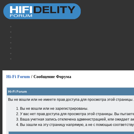
Hi-Fi Forum
/
Сообщение Форума
Hi-Fi Forum
Вы не вошли или не имеете прав доступа для просмотра этой страницы
Вы не вошли или не зарегистрированы.
У вас нет прав доступа для просмотра этой страницы. Вы пытает
Ваша учетная запись отключена администрацией, или ожидает ак
Вы зашли на эту страницу напрямую, а не с помощью соответств