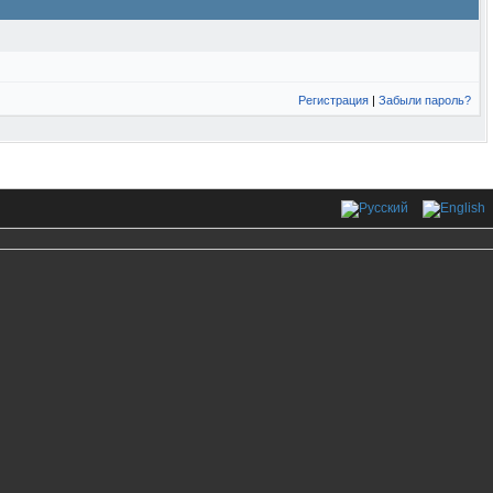
Регистрация
|
Забыли пароль?