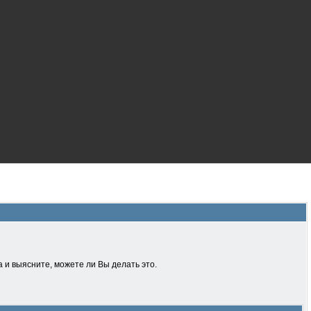
 и выясните, можете ли Вы делать это.