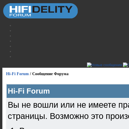
Hi-Fi Forum
/
Сообщение Форума
Hi-Fi Forum
Вы не вошли или не имеете пр
страницы. Возможно это произ