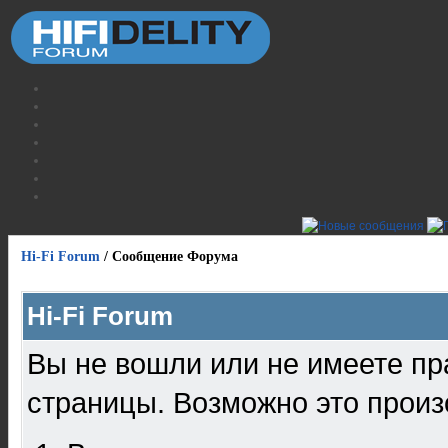
Hi-Fi Forum
/
Сообщение Форума
Hi-Fi Forum
Вы не вошли или не имеете пр
страницы. Возможно это произ