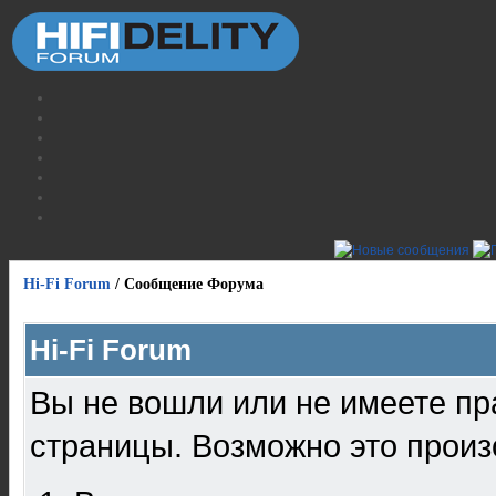
Hi-Fi Forum
/
Сообщение Форума
Hi-Fi Forum
Вы не вошли или не имеете пр
страницы. Возможно это произ