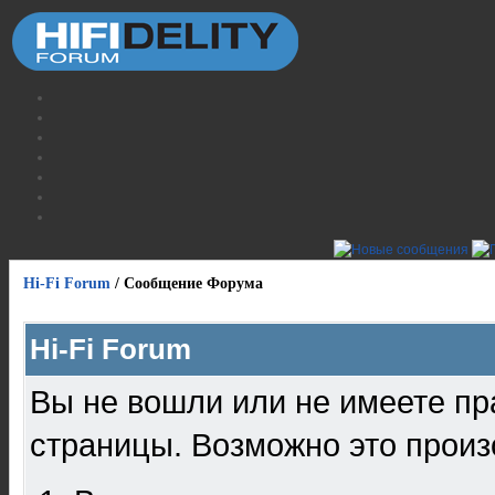
Hi-Fi Forum
/
Сообщение Форума
Hi-Fi Forum
Вы не вошли или не имеете пр
страницы. Возможно это произ