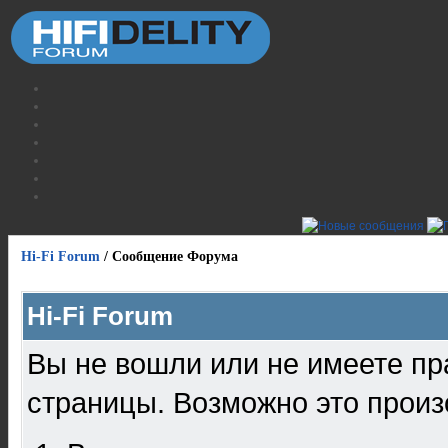
Hi-Fi Forum
/
Сообщение Форума
Hi-Fi Forum
Вы не вошли или не имеете пр
страницы. Возможно это произ