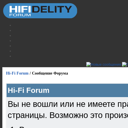
Hi-Fi Forum
/
Сообщение Форума
Hi-Fi Forum
Вы не вошли или не имеете пр
страницы. Возможно это произ