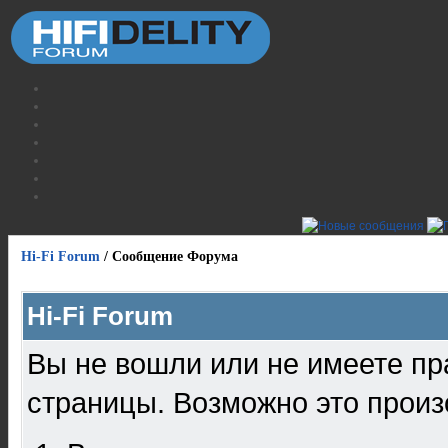
Hi-Fi Forum
/
Сообщение Форума
Hi-Fi Forum
Вы не вошли или не имеете пр
страницы. Возможно это произ