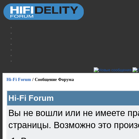
Hi-Fi Forum
/
Сообщение Форума
Hi-Fi Forum
Вы не вошли или не имеете пр
страницы. Возможно это произ