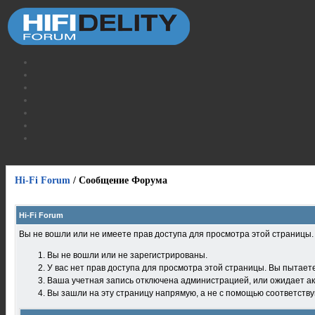
Hi-Fi Forum
/
Сообщение Форума
Hi-Fi Forum
Вы не вошли или не имеете прав доступа для просмотра этой страницы
Вы не вошли или не зарегистрированы.
У вас нет прав доступа для просмотра этой страницы. Вы пытает
Ваша учетная запись отключена администрацией, или ожидает ак
Вы зашли на эту страницу напрямую, а не с помощью соответств