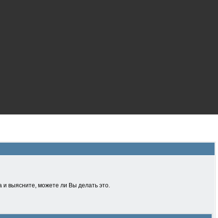
 и выясните, можете ли Вы делать это.