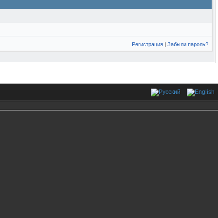
Регистрация
|
Забыли пароль?