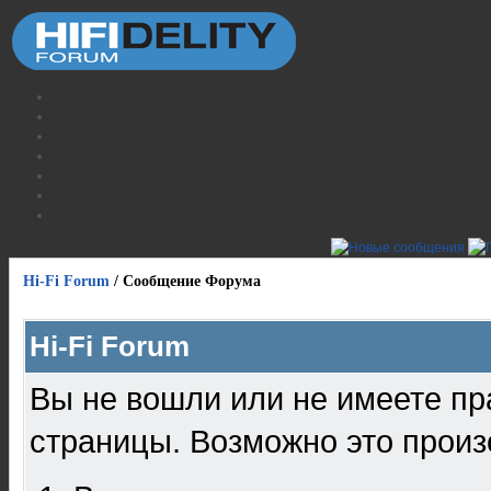
Hi-Fi Forum
/
Сообщение Форума
Hi-Fi Forum
Вы не вошли или не имеете пр
страницы. Возможно это произ