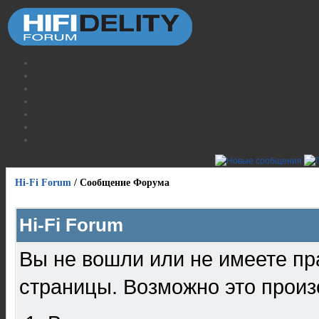
Hi-Fi Forum
/
Сообщение Форума
Hi-Fi Forum
Вы не вошли или не имеете пр
страницы. Возможно это произ