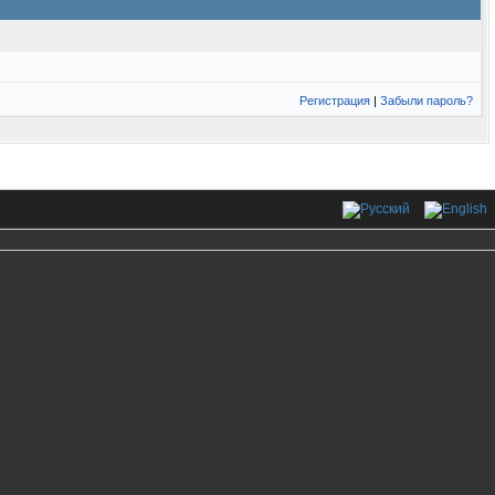
Регистрация
|
Забыли пароль?