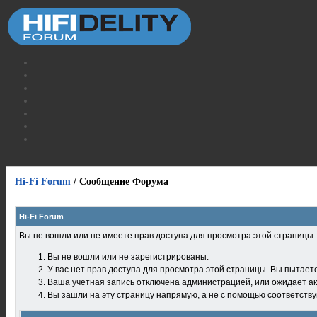
Hi-Fi Forum
/
Сообщение Форума
Hi-Fi Forum
Вы не вошли или не имеете прав доступа для просмотра этой страницы
Вы не вошли или не зарегистрированы.
У вас нет прав доступа для просмотра этой страницы. Вы пытает
Ваша учетная запись отключена администрацией, или ожидает ак
Вы зашли на эту страницу напрямую, а не с помощью соответств