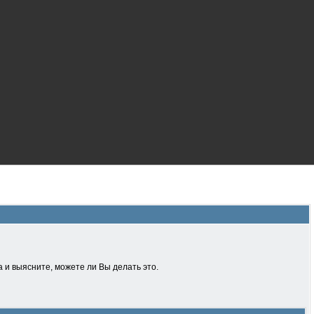
 и выясните, можете ли Вы делать это.