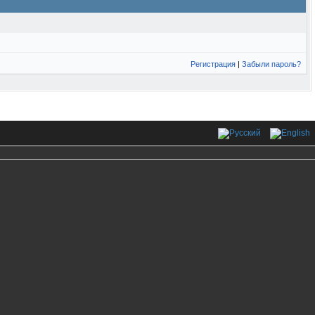
Регистрация
|
Забыли пароль?