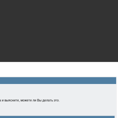
 и выясните, можете ли Вы делать это.