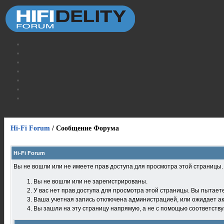
Hi-Fi Forum
/
Сообщение Форума
Hi-Fi Forum
Вы не вошли или не имеете прав доступа для просмотра этой страницы
Вы не вошли или не зарегистрированы.
У вас нет прав доступа для просмотра этой страницы. Вы пытает
Ваша учетная запись отключена администрацией, или ожидает ак
Вы зашли на эту страницу напрямую, а не с помощью соответств