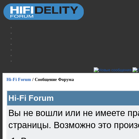
Hi-Fi Forum
/
Сообщение Форума
Hi-Fi Forum
Вы не вошли или не имеете пр
страницы. Возможно это произ