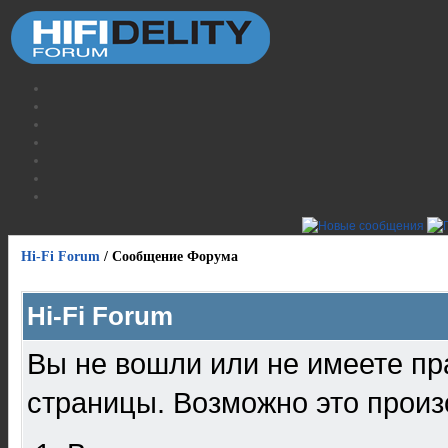
Hi-Fi Forum
/
Сообщение Форума
Hi-Fi Forum
Вы не вошли или не имеете пр
страницы. Возможно это произ