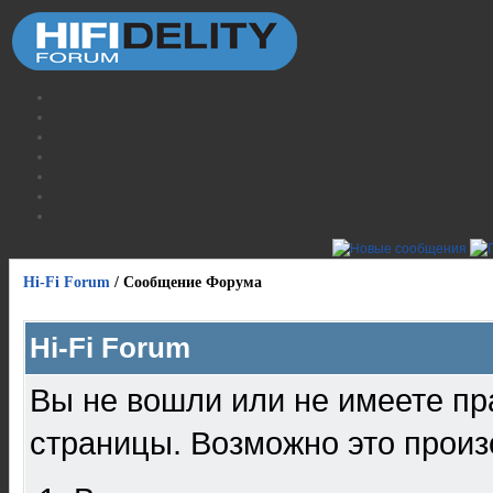
Hi-Fi Forum
/
Сообщение Форума
Hi-Fi Forum
Вы не вошли или не имеете пр
страницы. Возможно это произ