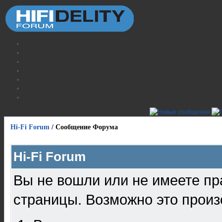
Hi-Fi Forum
/
Сообщение Форума
Hi-Fi Forum
Вы не вошли или не имеете пр
страницы. Возможно это произ