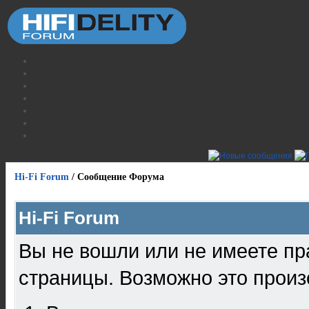
Hi-Fi Forum
/
Сообщение Форума
Hi-Fi Forum
Вы не вошли или не имеете пр
страницы. Возможно это произ