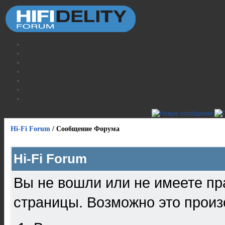
Hi-Fi Forum
/
Сообщение Форума
Hi-Fi Forum
Вы не вошли или не имеете пр
страницы. Возможно это произ