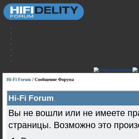
Hi-Fi Forum
/
Сообщение Форума
Hi-Fi Forum
Вы не вошли или не имеете пр
страницы. Возможно это произ