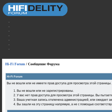
Hi-Fi Forum
/
Сообщение Форума
Hi-Fi Forum
Вы не вошли или не имеете прав доступа для просмотра этой страницы
Вы не вошли или не зарегистрированы.
У вас нет прав доступа для просмотра этой страницы. Вы пытает
Ваша учетная запись отключена администрацией, или ожидает ак
Вы зашли на эту страницу напрямую, а не с помощью соответств