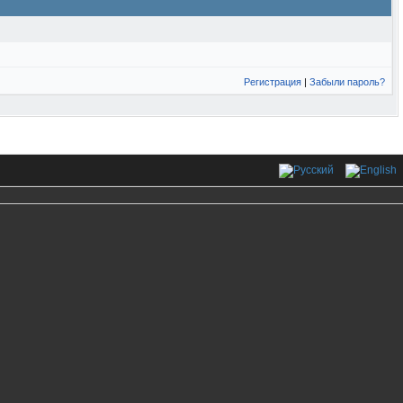
Регистрация
|
Забыли пароль?