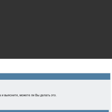
 и выясните, можете ли Вы делать это.