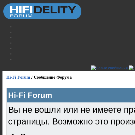
Hi-Fi Forum
/
Сообщение Форума
Hi-Fi Forum
Вы не вошли или не имеете пр
страницы. Возможно это произ