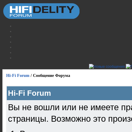
Hi-Fi Forum
/
Сообщение Форума
Hi-Fi Forum
Вы не вошли или не имеете пр
страницы. Возможно это произ