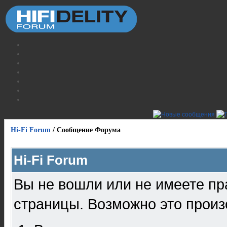
Hi-Fi Forum
/
Сообщение Форума
Hi-Fi Forum
Вы не вошли или не имеете пр
страницы. Возможно это произ