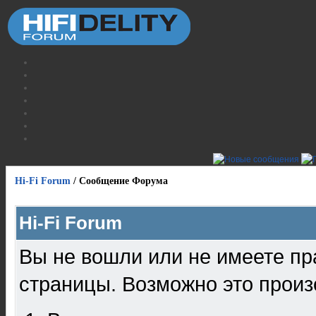
Hi-Fi Forum
/
Сообщение Форума
Hi-Fi Forum
Вы не вошли или не имеете пр
страницы. Возможно это произ