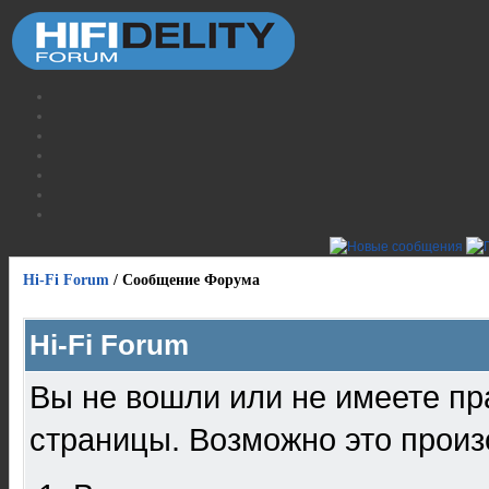
Hi-Fi Forum
/
Сообщение Форума
Hi-Fi Forum
Вы не вошли или не имеете пр
страницы. Возможно это произ