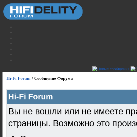
Hi-Fi Forum
/
Сообщение Форума
Hi-Fi Forum
Вы не вошли или не имеете пр
страницы. Возможно это произ