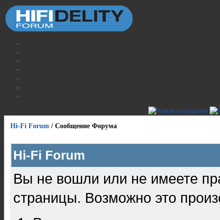
Hi-Fi Forum
/
Сообщение Форума
Hi-Fi Forum
Вы не вошли или не имеете пр
страницы. Возможно это произ