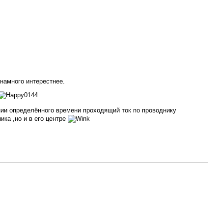
 намного интерестнее.
нии определённого времени проходящий ток по проводнику
ка ,но и в его центре