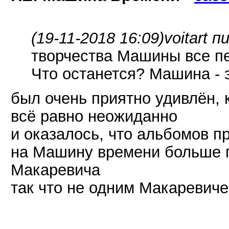
(19-11-2018 16:09)
voitart п
творчества Машины все пе
Что останется? Машина - 
был очень приятно удивлён, 
всё равно неожиданно
и оказалось, что альбомов п
на Машину времени больше п
Макаревича
так что не одним Макаревичем