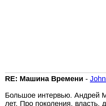
RE: Машина Времени
-
Joh
Большое интервью. Андрей М
лет. Про поколения, власть, д