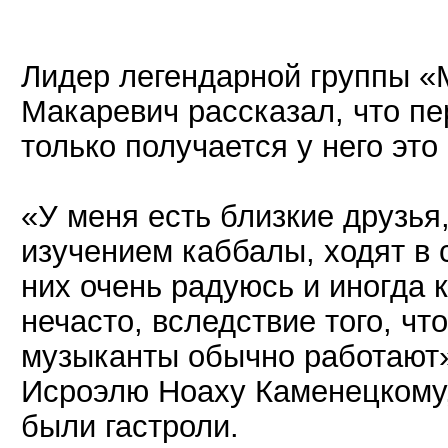
Лидер легендарной группы 
Макаревич рассказал, что пер
только получается у него это 
«У меня есть близкие друзья
изучением каббалы, ходят в с
них очень радуюсь и иногда 
нечасто, вследствие того, чт
музыканты обычно работают»
Исроэлю Ноаху Каменецкому,
были гастроли.