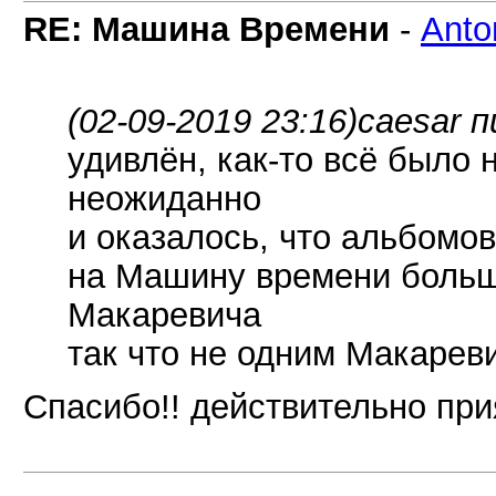
RE: Машина Времени
-
Anto
(02-09-2019 23:16)
caesar п
удивлён, как-то всё было 
неожиданно
и оказалось, что альбомо
на Машину времени больш
Макаревича
так что не одним Макаревич
Спасибо!! действительно при