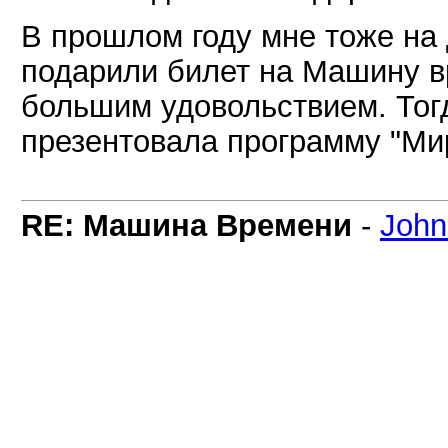
В прошлом году мне тоже на
подарили билет на Машину в
большим удовольствием. Тог
презентовала программу "Ми
RE: Машина Времени
-
Joh