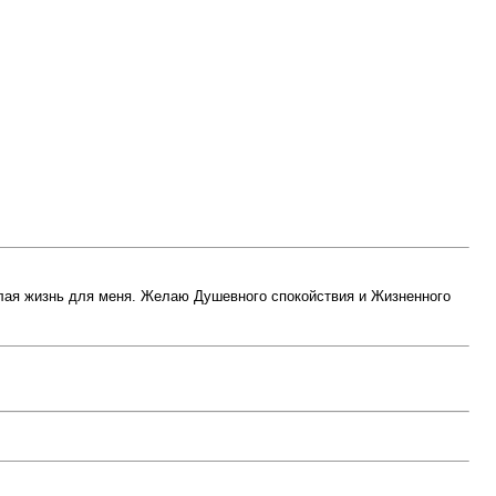
целая жизнь для меня. Желаю Душевного спокойствия и Жизненного