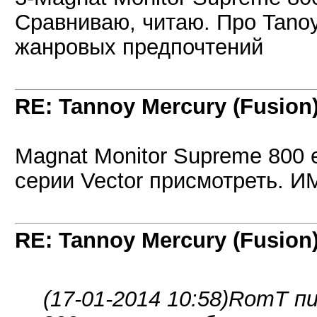
Сравниваю, читаю. Про Tanoy
жанровых предпочтений
RE: Tannoy Mercury (Fusion
Magnat Monitor Supreme 800 
серии Vector присмотреть. 
RE: Tannoy Mercury (Fusion
(17-01-2014 10:58)
RomT пи