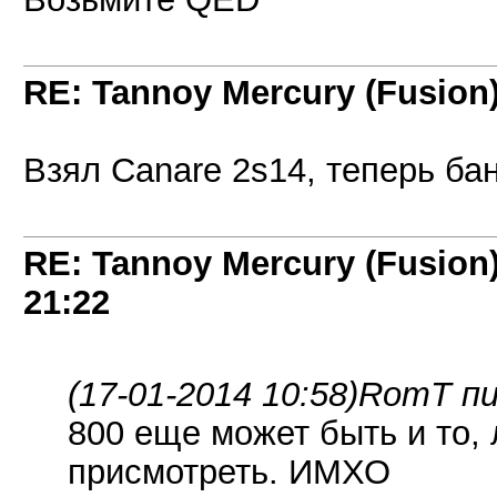
RE: Tannoy Mercury (Fusion
Взял Canare 2s14, теперь б
RE: Tannoy Mercury (Fusion
21:22
(17-01-2014 10:58)
RomT пи
800 еще может быть и то, 
присмотреть. ИМХО