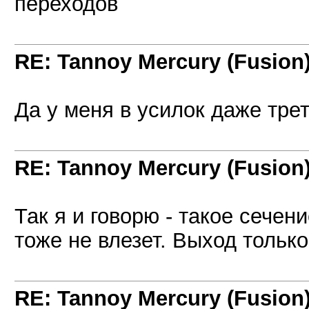
переходов
RE: Tannoy Mercury (Fusion
Да у меня в усилок даже трет
RE: Tannoy Mercury (Fusion
Так я и говорю - такое сече
тоже не влезет. Выход тольк
RE: Tannoy Mercury (Fusion