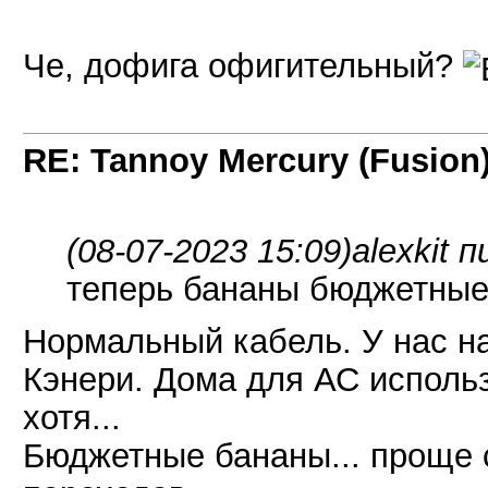
Че, дофига офигительный?
RE: Tannoy Mercury (Fusion
(08-07-2023 15:09)
alexkit 
теперь бананы бюджетные
Нормальный кабель. У нас н
Кэнери. Дома для АС использ
хотя...
Бюджетные бананы... проще 