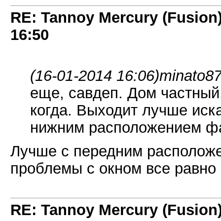
RE: Tannoy Mercury (Fusion
16:50
(16-01-2014 16:06)
minato87
еще, савдеп. Дом частный
когда. Выходит лучше иска
нижним расположением фа
Лучше с передним расположен
проблемы с окном все равно 
RE: Tannoy Mercury (Fusion