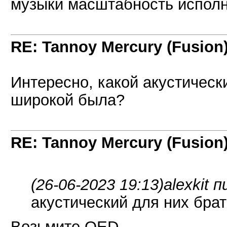
музыки масштабность исполн
RE: Tannoy Mercury (Fusion
Интересно, какой акустическ
широкой была?
RE: Tannoy Mercury (Fusion
(26-06-2023 19:13)
alexkit 
акустический для них бра
Возьмите QED