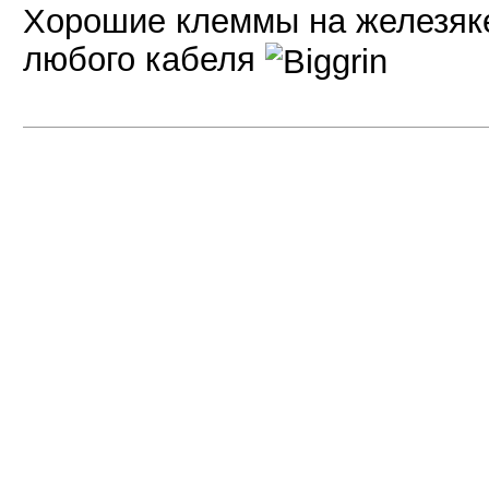
Хорошие клеммы на железяк
любого кабеля