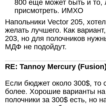
800 еще может быть и то, 
присмотреть. ИМХО
Напольники Vector 205, хоте
желать лучшего. Как вариант,
203, но для полочников нужн
МДФ не подойдут.
RE: Tannoy Mercury (Fusion
Если бюджет около 300$, то 
более. Хорошие варианты на
полочники за 300$ есть, но н