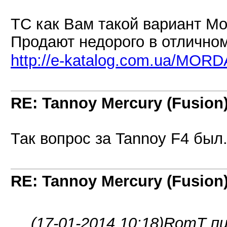
ТС как Вам такой вариант Mo
Продают недорого в отлично
http://e-katalog.com.ua/M
RE: Tannoy Mercury (Fusion
Так вопрос за Tannoy F4 был
RE: Tannoy Mercury (Fusion
(17-01-2014 10:18)
RomT пи