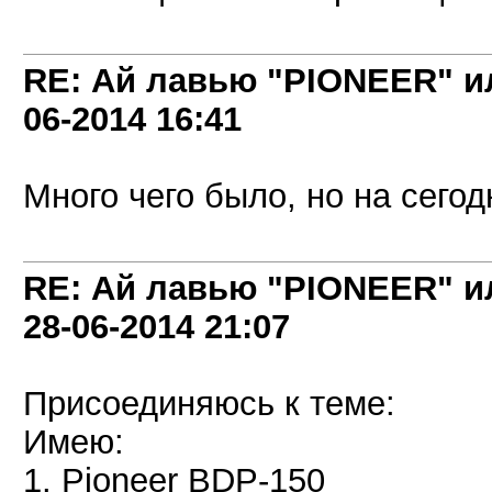
RE: Ай лавью "PIONEER" и
06-2014
16:41
Много чего было, но на сегодн
RE: Ай лавью "PIONEER" и
28-06-2014
21:07
Присоединяюсь к теме:
Имею:
1. Pioneer BDP-150