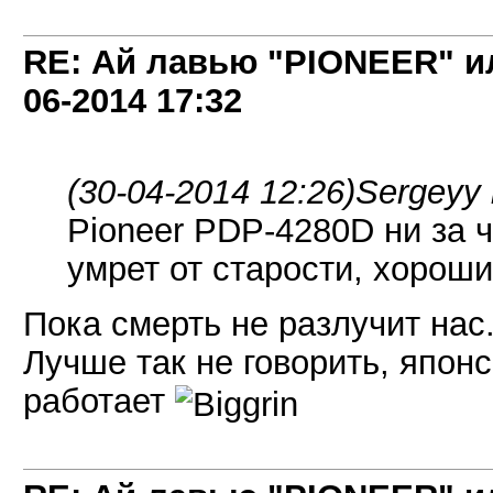
RE: Ай лавью "PIONEER" и
06-2014
17:32
(30-04-2014 12:26)
Sergeyy 
Pioneer PDP-4280D ни за ч
умрет от старости, хороши
Пока смерть не разлучит нас..
Лучше так не говорить, японс
работает