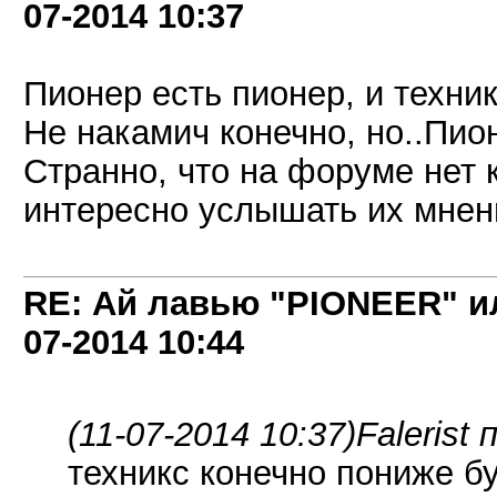
07-2014
10:37
Пионер есть пионер, и техник
Не накамич конечно, но..Пио
Странно, что на форуме нет
интересно услышать их мнен
RE: Ай лавью "PIONEER" и
07-2014
10:44
(11-07-2014 10:37)
Falerist 
техникс конечно пониже бу