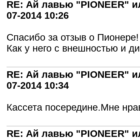
RE: Ай лавью "PIONEER" и
07-2014
10:26
Спасибо за отзыв о Пионере!
Как у него с внешностью и д
RE: Ай лавью "PIONEER" и
07-2014
10:34
Кассета посередине.Мне нра
RE: Ай лавью "PIONEER" и