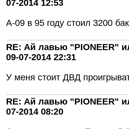
07-2014
12:53
А-09 в 95 году стоил 3200 бак
RE: Ай лавью "PIONEER" и
09-07-2014
22:31
У меня стоит ДВД проигрыват
RE: Ай лавью "PIONEER" и
07-2014
08:20