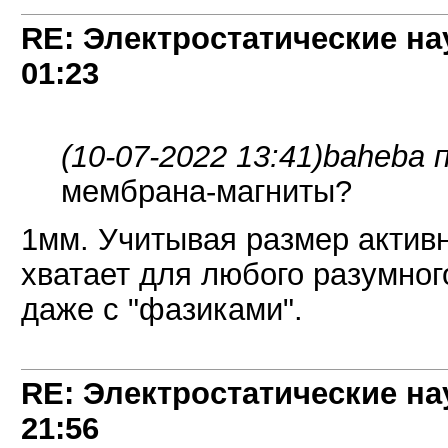
RE: Электростатические на
01:23
(10-07-2022 13:41)
baheba п
мембрана-магниты?
1мм. Учитывая размер активн
хватает для любого разумног
даже с "фазиками".
RE: Электростатические на
21:56