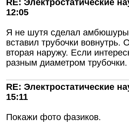
RE: Электростатические на
12:05
Я не шутя сделал амбюшуры
вставил трубочки вовнутрь. 
вторая наружу. Если интерес
разным диаметром трубочки.
RE: Электростатические на
15:11
Покажи фото фазиков.