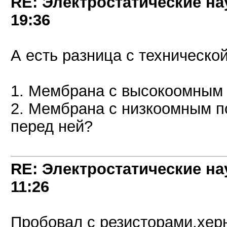
RE: Электростатические на
19:36
А есть разница с техническо
1. Мембрана с высокоомным
2. Мембрана с низкоомным п
перед ней?
RE: Электростатические на
11:26
Пробовал с резисторами,херн