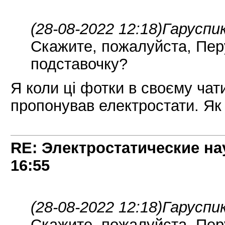
(28-08-2022 12:18)
Гаруспик
Скажите, пожалуйста, Пер
подставочку?
Я коли ці фотки в своєму ча
пропонував електростати. Як
RE: Электростатические на
16:55
(28-08-2022 12:18)
Гаруспик
Скажите, пожалуйста, Пер