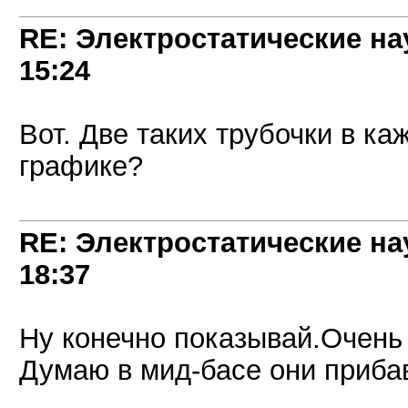
RE: Электростатические на
15:24
Вот. Две таких трубочки в ка
графике?
RE: Электростатические на
18:37
Ну конечно показывай.Очень
Думаю в мид-басе они приба